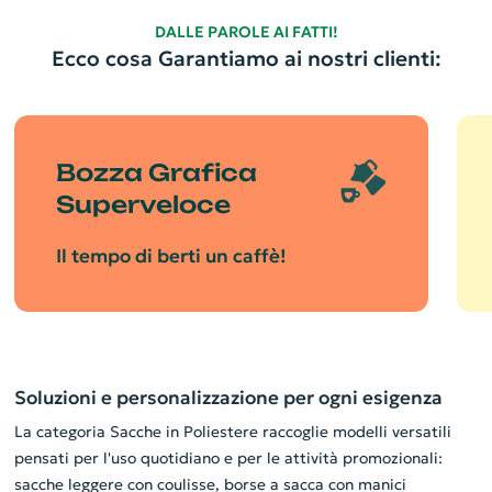
DALLE PAROLE AI FATTI!
Ecco cosa Garantiamo ai nostri clienti:
Bozza Grafica
Superveloce
Il tempo di berti un caffè!
Soluzioni e personalizzazione per ogni esigenza
La categoria Sacche in Poliestere raccoglie modelli versatili
pensati per l'uso quotidiano e per le attività promozionali:
sacche leggere con coulisse, borse a sacca con manici