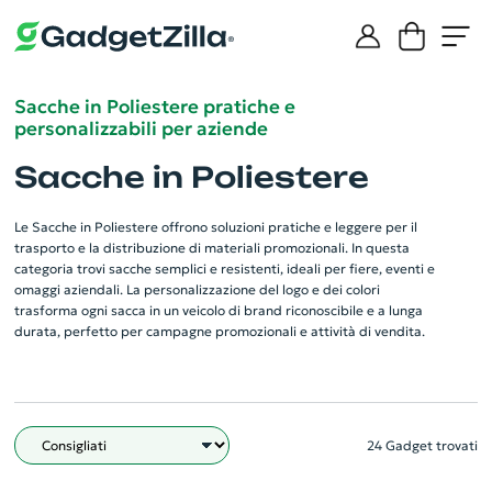
Sacche in Poliestere pratiche e
personalizzabili per aziende
Sacche in Poliestere
Le Sacche in Poliestere offrono soluzioni pratiche e leggere per il
trasporto e la distribuzione di materiali promozionali. In questa
categoria trovi sacche semplici e resistenti, ideali per fiere, eventi e
omaggi aziendali. La personalizzazione del logo e dei colori
trasforma ogni sacca in un veicolo di brand riconoscibile e a lunga
durata, perfetto per campagne promozionali e attività di vendita.
24 Gadget trovati
Filtro