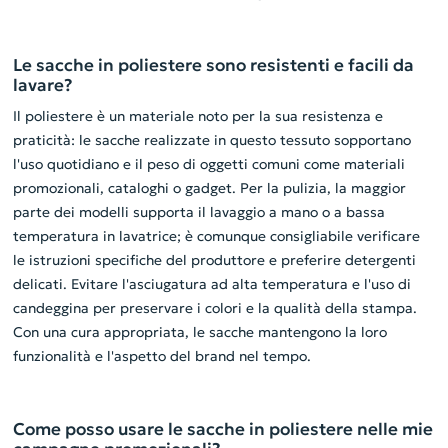
Le sacche in poliestere sono resistenti e facili da
lavare?
Il poliestere è un materiale noto per la sua resistenza e
praticità: le sacche realizzate in questo tessuto sopportano
l'uso quotidiano e il peso di oggetti comuni come materiali
promozionali, cataloghi o gadget. Per la pulizia, la maggior
parte dei modelli supporta il lavaggio a mano o a bassa
temperatura in lavatrice; è comunque consigliabile verificare
le istruzioni specifiche del produttore e preferire detergenti
delicati. Evitare l'asciugatura ad alta temperatura e l'uso di
candeggina per preservare i colori e la qualità della stampa.
Con una cura appropriata, le sacche mantengono la loro
funzionalità e l'aspetto del brand nel tempo.
Come posso usare le sacche in poliestere nelle mie