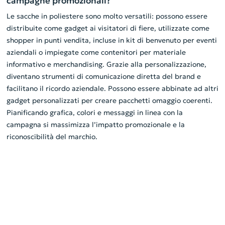
campagne promozionali?
Le sacche in poliestere sono molto versatili: possono essere
distribuite come gadget ai visitatori di fiere, utilizzate come
shopper in punti vendita, incluse in kit di benvenuto per eventi
aziendali o impiegate come contenitori per materiale
informativo e merchandising. Grazie alla personalizzazione,
diventano strumenti di comunicazione diretta del brand e
facilitano il ricordo aziendale. Possono essere abbinate ad altri
gadget personalizzati per creare pacchetti omaggio coerenti.
Pianificando grafica, colori e messaggi in linea con la
campagna si massimizza l’impatto promozionale e la
riconoscibilità del marchio.