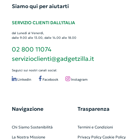
Siamo qui per aiutarti
SERVIZIO CLIENTI DALL'ITALIA
dal Lunedì al Venerdì,
dalle 9.00 alle 13.00, dalle 14.00 alle 18.00
02 800 11074
servizioclienti@gadgetzilla.it
Seguici sui nostri canali social:
Linkedin
Facebook
Instagram
Navigazione
Trasparenza
Chi Siamo
Sostenibilità
Termini e Condizioni
La Nostra Missione
Privacy Policy
Cookie Policy