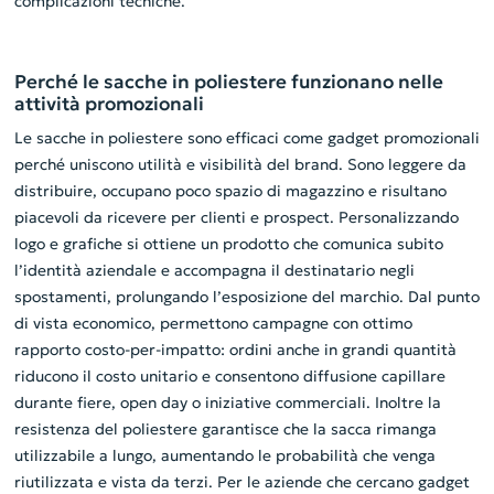
complicazioni tecniche.
Perché le sacche in poliestere funzionano nelle
attività promozionali
Le sacche in poliestere sono efficaci come gadget promozionali
perché uniscono utilità e visibilità del brand. Sono leggere da
distribuire, occupano poco spazio di magazzino e risultano
piacevoli da ricevere per clienti e prospect. Personalizzando
logo e grafiche si ottiene un prodotto che comunica subito
l’identità aziendale e accompagna il destinatario negli
spostamenti, prolungando l’esposizione del marchio. Dal punto
di vista economico, permettono campagne con ottimo
rapporto costo-per-impatto: ordini anche in grandi quantità
riducono il costo unitario e consentono diffusione capillare
durante fiere, open day o iniziative commerciali. Inoltre la
resistenza del poliestere garantisce che la sacca rimanga
utilizzabile a lungo, aumentando le probabilità che venga
riutilizzata e vista da terzi. Per le aziende che cercano gadget