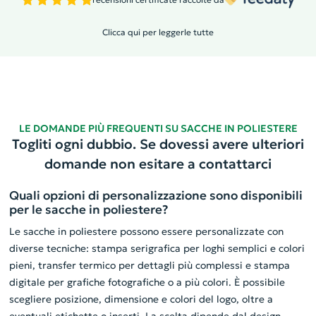
Clicca qui per leggerle tutte
LE DOMANDE PIÙ FREQUENTI SU SACCHE IN POLIESTERE
Togliti ogni dubbio. Se dovessi avere ulteriori
domande non esitare a contattarci
Quali opzioni di personalizzazione sono disponibili
per le sacche in poliestere?
Le sacche in poliestere possono essere personalizzate con
diverse tecniche: stampa serigrafica per loghi semplici e colori
pieni, transfer termico per dettagli più complessi e stampa
digitale per grafiche fotografiche o a più colori. È possibile
scegliere posizione, dimensione e colori del logo, oltre a