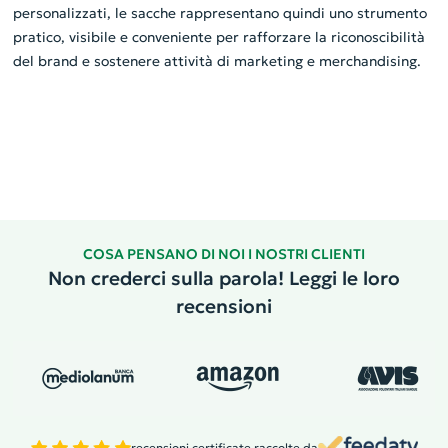
personalizzati, le sacche rappresentano quindi uno strumento
pratico, visibile e conveniente per rafforzare la riconoscibilità
del brand e sostenere attività di marketing e merchandising.
COSA PENSANO DI NOI I NOSTRI CLIENTI
Non crederci sulla parola! Leggi le loro
recensioni
recensioni certificate raccolte da