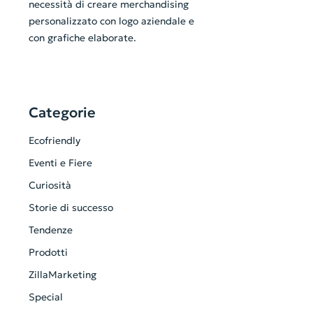
necessità di creare merchandising
personalizzato con logo aziendale e
con grafiche elaborate.
Categorie
Ecofriendly
Eventi e Fiere
Curiosità
Storie di successo
Tendenze
Prodotti
ZillaMarketing
Special