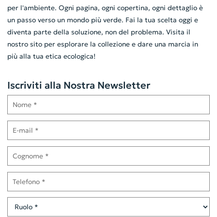
per l'ambiente. Ogni pagina, ogni copertina, ogni dettaglio è
un passo verso un mondo più verde. Fai la tua scelta oggi e
diventa parte della soluzione, non del problema. Visita il
nostro sito per esplorare la collezione e dare una marcia in
più alla tua etica ecologica!
Iscriviti alla Nostra Newsletter
Nome
E-mail
Cognome
Telefono
Ruolo