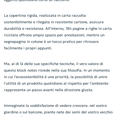
La copertina rigida, realizzata in carta raccolta
sostenibilmente e rilegata in resistente cartone, assicura
durabilità e resistenza. All'interno, 184 pagine a righe in carta
riciclata offrono ampio spazio per annotazioni, mentre un
segnapagina in cotone è un tocco pratico per ritrovare
facilmente i propri appunti.
Ma, al di là delle sue specifiche tecniche, il vero valore di
questo block notes risiede nella sua filosofia. In un momento
in cui l'ecosostenibilità è una priorità, la possibilità di unire
l'utilità di un prodotto quotidiano al rispetto per l'ambiente
rappresenta un passo avanti nella direzione giusta.
Immaginate la soddisfazione di vedere crescere, nel vostro
giardino o sul balcone, piante nate dai semi del vostro vecchio