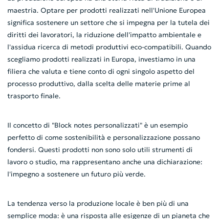
maestria. Optare per prodotti realizzati nell'Unione Europea
significa sostenere un settore che si impegna per la tutela dei
diritti dei lavoratori, la riduzione dell'impatto ambientale e
l'assidua ricerca di metodi produttivi eco-compatibili. Quando
scegliamo prodotti realizzati in Europa, investiamo in una
filiera che valuta e tiene conto di ogni singolo aspetto del
processo produttivo, dalla scelta delle materie prime al
trasporto finale.
Il concetto di "Block notes personalizzati" è un esempio
perfetto di come sostenibilità e personalizzazione possano
fondersi. Questi prodotti non sono solo utili strumenti di
lavoro o studio, ma rappresentano anche una dichiarazione:
l'impegno a sostenere un futuro più verde.
La tendenza verso la produzione locale è ben più di una
semplice moda: è una risposta alle esigenze di un pianeta che