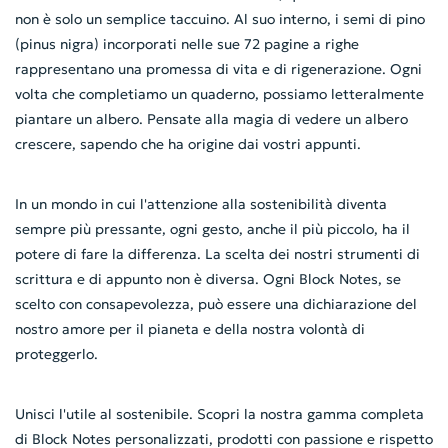
non è solo un semplice taccuino. Al suo interno, i semi di pino
(pinus nigra) incorporati nelle sue 72 pagine a righe
rappresentano una promessa di vita e di rigenerazione. Ogni
volta che completiamo un quaderno, possiamo letteralmente
piantare un albero. Pensate alla magia di vedere un albero
crescere, sapendo che ha origine dai vostri appunti.
In un mondo in cui l'attenzione alla sostenibilità diventa
sempre più pressante, ogni gesto, anche il più piccolo, ha il
potere di fare la differenza. La scelta dei nostri strumenti di
scrittura e di appunto non è diversa. Ogni Block Notes, se
scelto con consapevolezza, può essere una dichiarazione del
nostro amore per il pianeta e della nostra volontà di
proteggerlo.
Unisci l'utile al sostenibile. Scopri la nostra gamma completa
di Block Notes personalizzati, prodotti con passione e rispetto