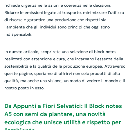
richiede urgenza nelle azioni e coerenza nelle decisioni.
Ridurre le emissioni legate al trasporto, minimizzare l'utilizzo
di risorse e garantire una produzione che rispetti sia
l'ambiente che gli individui sono principi che oggi sono
indispensabili.
In questo articolo, scoprirete una selezione di block notes
realizzati con attenzione e cura, che incarnano l'essenza della
sostenibilità e la qualità della produzione europea. Attraverso
queste pagine, speriamo di offrirvi non solo prodotti di alta
qualità, ma anche una visione, un modo di vedere il mondo e il
nostro posto in esso.
Da Appunti a Fiori Selvatici: Il Block notes
A5 con semi da piantare, una novità
ecologica che unisce utilità e rispetto per