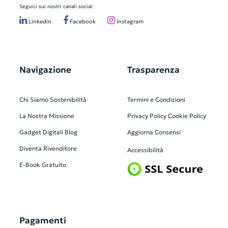
Seguici sui nostri canali social:
Linkedin
Facebook
Instagram
Navigazione
Trasparenza
Chi Siamo
Sostenibilità
Termini e Condizioni
La Nostra Missione
Privacy Policy
Cookie Policy
Gadget Digitali
Blog
Aggiorna Consensi
Diventa Rivenditore
Accessibilità
E-Book Gratuito
Pagamenti