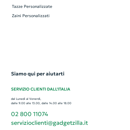
Tazze Personalizzate
Zaini Personalizzati
Siamo qui per aiutarti
SERVIZIO CLIENTI DALL'ITALIA
dal Lunedì al Venerdì,
dalle 9.00 alle 13.00, dalle 14.00 alle 18.00
02 800 11074
servizioclienti@gadgetzilla.it