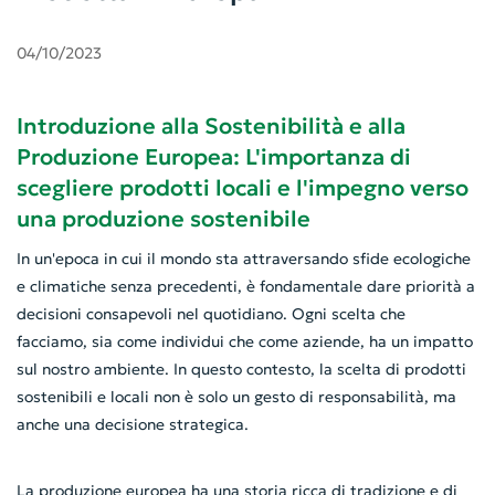
04/10/2023
Introduzione alla Sostenibilità e alla
Produzione Europea: L'importanza di
scegliere prodotti locali e l'impegno verso
una produzione sostenibile
In un'epoca in cui il mondo sta attraversando sfide ecologiche
e climatiche senza precedenti, è fondamentale dare priorità a
decisioni consapevoli nel quotidiano. Ogni scelta che
facciamo, sia come individui che come aziende, ha un impatto
sul nostro ambiente. In questo contesto, la scelta di prodotti
sostenibili e locali non è solo un gesto di responsabilità, ma
anche una decisione strategica.
La produzione europea ha una storia ricca di tradizione e di