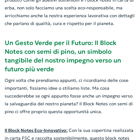
erba, non solo facciamo una scelta eco-responsabile, ma
arricchiamo anche la nostra esperienza lavorativa con dettagli
che parlano di qualità, cura e rispetto per il pianeta.
Un Gesto Verde per il Futuro: Il Block
Notes con semi di pino, un simbolo
tangibile del nostro impegno verso un
futuro più verde
Ogni volta che prendiamo appunti, ci ricordiamo delle cose
importanti, fissiamo idee o stiliamo liste. Ma cosa
succederebbe se ogni appunto fosse anche un impegno verso
la salvaguardia del nostro pianeta? Il Block Notes con semi di
pino ci offre proprio questa opportunità unica.
Il Block Notes Eco-Innovativo:
Con la sua copertina realizzata
in carta FSC e raccolta sostenibilmente, questo block notes