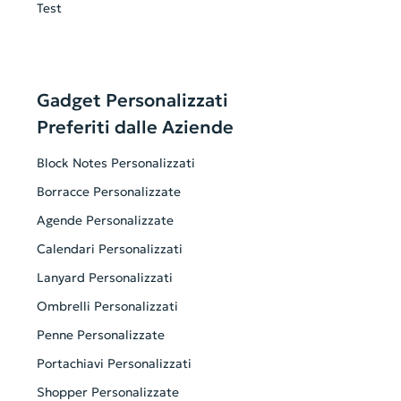
Test
Gadget Personalizzati
Preferiti dalle Aziende
Block Notes Personalizzati
Borracce Personalizzate
Agende Personalizzate
Calendari Personalizzati
Lanyard Personalizzati
Ombrelli Personalizzati
Penne Personalizzate
Portachiavi Personalizzati
Shopper Personalizzate