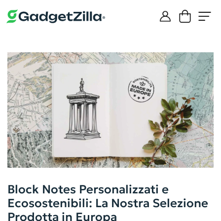
Block Notes Personalizzati e
Ecosostenibili: La Nostra Selezione
Prodotta in Europa