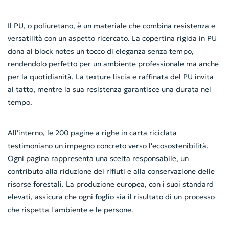
Il PU, o poliuretano, è un materiale che combina resistenza e
versatilità con un aspetto ricercato. La copertina rigida in PU
dona al block notes un tocco di eleganza senza tempo,
rendendolo perfetto per un ambiente professionale ma anche
per la quotidianità. La texture liscia e raffinata del PU invita
al tatto, mentre la sua resistenza garantisce una durata nel
tempo.
All'interno, le 200 pagine a righe in carta riciclata
testimoniano un impegno concreto verso l'ecosostenibilità.
Ogni pagina rappresenta una scelta responsabile, un
contributo alla riduzione dei rifiuti e alla conservazione delle
risorse forestali. La produzione europea, con i suoi standard
elevati, assicura che ogni foglio sia il risultato di un processo
che rispetta l'ambiente e le persone.