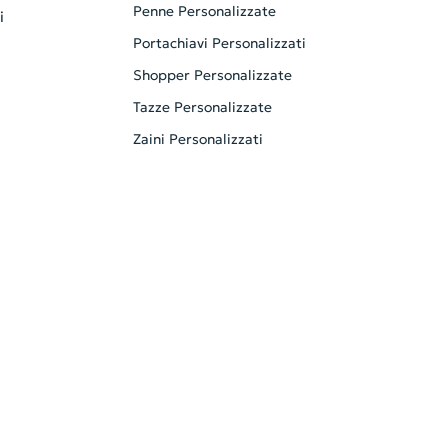
Penne Personalizzate
i
Portachiavi Personalizzati
Shopper Personalizzate
Tazze Personalizzate
Zaini Personalizzati