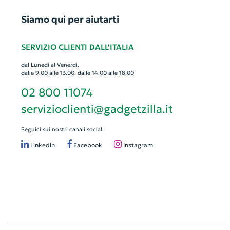
Siamo qui per aiutarti
SERVIZIO CLIENTI DALL'ITALIA
dal Lunedì al Venerdì,
dalle 9.00 alle 13.00, dalle 14.00 alle 18.00
02 800 11074
servizioclienti@gadgetzilla.it
Seguici sui nostri canali social:
Linkedin
Facebook
Instagram