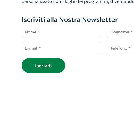
personalizzato con i loghi dei programmi, diventando
Iscriviti alla Nostra Newsletter
Nome
Cognome
E-mail
Telefono
Iscriviti