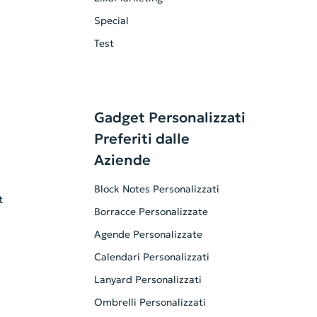
Special
Test
Gadget Personalizzati
Preferiti dalle
Aziende
Block Notes Personalizzati
t
Borracce Personalizzate
Agende Personalizzate
Calendari Personalizzati
Lanyard Personalizzati
Ombrelli Personalizzati