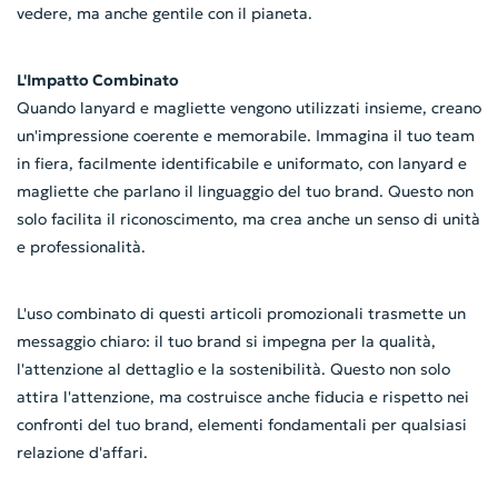
vedere, ma anche gentile con il pianeta.
L'Impatto Combinato
Quando lanyard e magliette vengono utilizzati insieme, creano
un'impressione coerente e memorabile. Immagina il tuo team
in fiera, facilmente identificabile e uniformato, con lanyard e
magliette che parlano il linguaggio del tuo brand. Questo non
solo facilita il riconoscimento, ma crea anche un senso di unità
e professionalità.
L'uso combinato di questi articoli promozionali trasmette un
messaggio chiaro: il tuo brand si impegna per la qualità,
l'attenzione al dettaglio e la sostenibilità. Questo non solo
attira l'attenzione, ma costruisce anche fiducia e rispetto nei
confronti del tuo brand, elementi fondamentali per qualsiasi
relazione d'affari.