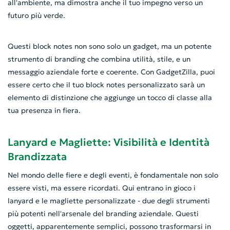
all'ambiente, ma dimostra anche il tuo impegno verso un
futuro più verde.
Questi block notes non sono solo un gadget, ma un potente
strumento di branding che combina utilità, stile, e un
messaggio aziendale forte e coerente. Con GadgetZilla, puoi
essere certo che il tuo block notes personalizzato sarà un
elemento di distinzione che aggiunge un tocco di classe alla
tua presenza in fiera.
Lanyard e Magliette: Visibilità e Identità
Brandizzata
Nel mondo delle fiere e degli eventi, è fondamentale non solo
essere visti, ma essere ricordati. Qui entrano in gioco i
lanyard e le magliette personalizzate - due degli strumenti
più potenti nell'arsenale del branding aziendale. Questi
oggetti, apparentemente semplici, possono trasformarsi in