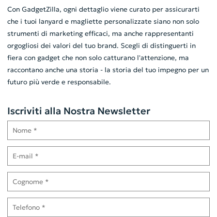
Con GadgetZilla, ogni dettaglio viene curato per assicurarti
che i tuoi lanyard e magliette personalizzate siano non solo
strumenti di marketing efficaci, ma anche rappresentanti
orgogliosi dei valori del tuo brand. Scegli di distinguerti in
fiera con gadget che non solo catturano l'attenzione, ma
raccontano anche una storia - la storia del tuo impegno per un
futuro più verde e responsabile.
Iscriviti alla Nostra Newsletter
Nome
E-mail
Cognome
Telefono