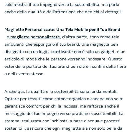
solo mostra il tuo impegno verso la sostenibilità, ma parla
anche della qualità e dell'attenzione che dedichi ai dettagli.
Magliette Personalizzate: Una Tela Mobile per il Tuo Brand
Le
magliette personalizzate
, d'altra parte, sono come tele
ambulanti che espongono il tuo brand. Una maglietta ben
disegnata con un logo accattivante non è solo un gadget, è un
articolo di moda che le persone vorranno indossare. Questo
estende la portata del tuo brand ben oltre i confini della fiera
o dell'evento stesso.
Anche qui, la qualità e la sostenibilità sono fondamentali.
Optare per tessuti come cotone organico o canapa non solo
garantisce comfort per chi la indossa, ma rafforza anche il
messaggio del tuo impegno verso pratiche ecosostenibili. La
stampa, realizzata con inchiostri a base d'acqua e processi
sostenibili, assicura che ogni maglietta sia non solo bella da