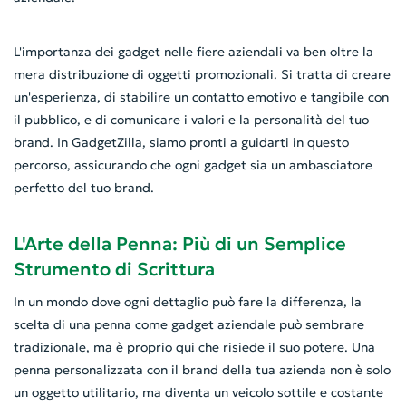
L'importanza dei gadget nelle fiere aziendali va ben oltre la
mera distribuzione di oggetti promozionali. Si tratta di creare
un'esperienza, di stabilire un contatto emotivo e tangibile con
il pubblico, e di comunicare i valori e la personalità del tuo
brand. In GadgetZilla, siamo pronti a guidarti in questo
percorso, assicurando che ogni gadget sia un ambasciatore
perfetto del tuo brand.
L'Arte della Penna: Più di un Semplice
Strumento di Scrittura
In un mondo dove ogni dettaglio può fare la differenza, la
scelta di una penna come gadget aziendale può sembrare
tradizionale, ma è proprio qui che risiede il suo potere. Una
penna personalizzata con il brand della tua azienda non è solo
un oggetto utilitario, ma diventa un veicolo sottile e costante