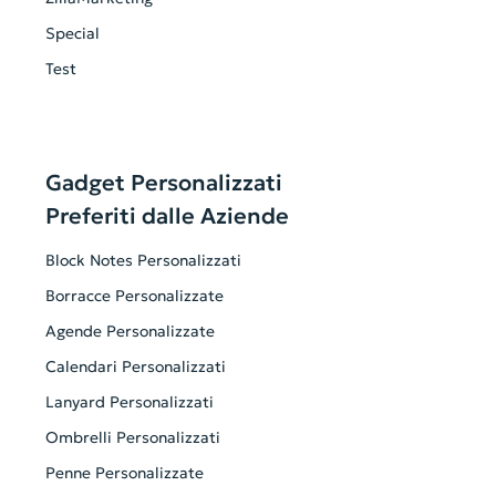
Special
Test
Gadget Personalizzati
Preferiti dalle Aziende
Block Notes Personalizzati
Borracce Personalizzate
Agende Personalizzate
Calendari Personalizzati
Lanyard Personalizzati
Ombrelli Personalizzati
Penne Personalizzate