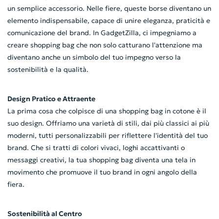
un semplice accessorio. Nelle fiere, queste borse diventano un
elemento indispensabile, capace di unire eleganza, praticità e
comunicazione del brand. In GadgetZilla, ci impegniamo a
creare shopping bag che non solo catturano l'attenzione ma
diventano anche un simbolo del tuo impegno verso la
sostenibilità e la qualità.
Design Pratico e Attraente
La prima cosa che colpisce di una shopping bag in cotone è il
suo design. Offriamo una varietà di stili, dai più classici ai più
moderni, tutti personalizzabili per riflettere l'identità del tuo
brand. Che si tratti di colori vivaci, loghi accattivanti o
messaggi creativi, la tua shopping bag diventa una tela in
movimento che promuove il tuo brand in ogni angolo della
fiera.
Sostenibilità al Centro