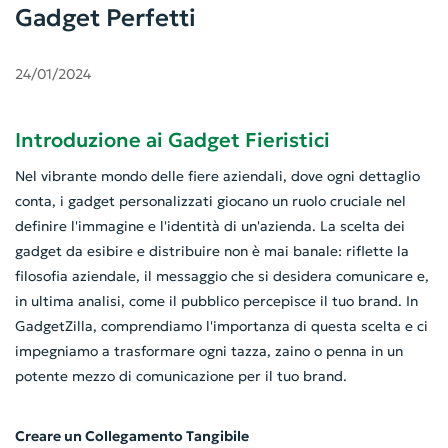
Gadget Perfetti
24/01/2024
Introduzione ai Gadget Fieristici
Nel vibrante mondo delle fiere aziendali, dove ogni dettaglio
conta, i gadget personalizzati giocano un ruolo cruciale nel
definire l'immagine e l'identità di un'azienda. La scelta dei
gadget da esibire e distribuire non è mai banale: riflette la
filosofia aziendale, il messaggio che si desidera comunicare e,
in ultima analisi, come il pubblico percepisce il tuo brand. In
GadgetZilla, comprendiamo l'importanza di questa scelta e ci
impegniamo a trasformare ogni tazza, zaino o penna in un
potente mezzo di comunicazione per il tuo brand.
Creare un Collegamento Tangibile