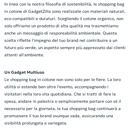
In linea con la nostra filosofia di sostenibilità, le shopping bag
in cotone di GadgetZilla sono realizzate con materiali naturali,
eco-compatibili e duraturi. Scegliendo il cotone organico, non
solo offriamo un prodotto di alta qualità ma trasmettiamo
anche un messaggio di responsabilità ambientale. Questa
scelta riflette l'impegno del tuo brand nel contribuire a un
futuro più verde, un aspetto sempre più apprezzato dai clienti
attenti all'ambiente.
Un Gadget Multiuso
Le shopping bag in cotone non sono solo per le fiere. La loro
utilità si estende ben oltre l'evento, accompagnando i
visitatori nella loro vita quotidiana. Che si tratti di fare la
spesa, andare in palestra o semplicemente portare con sé il
necessario per la giornata, la tua shopping bag continuerà a
promuovere il tuo brand ovunque vada, assicurando una
visibilità prolungata e variegata.