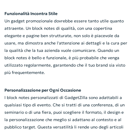
Funzionalità Incontra Stile
Un gadget promozionale dovrebbe essere tanto utile quanto
attraente. Un block notes di qualità, con una copertina
elegante e pagine ben strutturate, non solo è piacevole da
usare, ma dimostra anche l'attenzione ai dettagli e la cura per
la qualità che la tua azienda vuole comunicare. Quando un
block notes è bello e funzionale, è più probabile che venga
utilizzato regolarmente, garantendo che il tuo brand sia visto
più frequentemente.
Personalizzazione per Ogni Occasione
I block notes personalizzati di GadgetZilla sono adattabili a
qualsiasi tipo di evento. Che si tratti di una conferenza, di un
seminario o di una fiera, puoi scegliere il formato, il design e
la personalizzazione che meglio si adattano al contesto e al
pubblico target. Questa versatilità li rende uno degli articoli