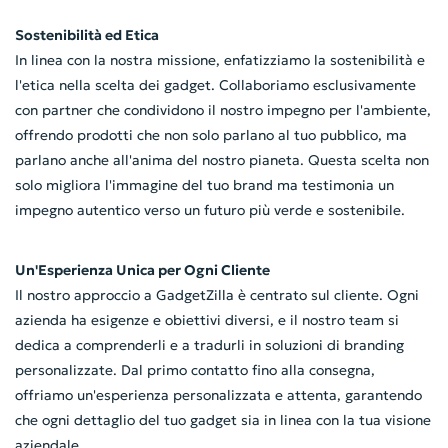
Sostenibilità ed Etica
In linea con la nostra missione, enfatizziamo la sostenibilità e
l'etica nella scelta dei gadget. Collaboriamo esclusivamente
con partner che condividono il nostro impegno per l'ambiente,
offrendo prodotti che non solo parlano al tuo pubblico, ma
parlano anche all'anima del nostro pianeta. Questa scelta non
solo migliora l'immagine del tuo brand ma testimonia un
impegno autentico verso un futuro più verde e sostenibile.
Un'Esperienza Unica per Ogni Cliente
Il nostro approccio a GadgetZilla è centrato sul cliente. Ogni
azienda ha esigenze e obiettivi diversi, e il nostro team si
dedica a comprenderli e a tradurli in soluzioni di branding
personalizzate. Dal primo contatto fino alla consegna,
offriamo un'esperienza personalizzata e attenta, garantendo
che ogni dettaglio del tuo gadget sia in linea con la tua visione
aziendale.