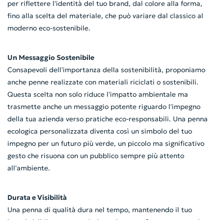
per riflettere l'identità del tuo brand, dal colore alla forma,
fino alla scelta del materiale, che può variare dal classico al
moderno eco-sostenibile.
Un Messaggio Sostenibile
Consapevoli dell'importanza della sostenibilità, proponiamo
anche penne realizzate con materiali riciclati o sostenibili.
Questa scelta non solo riduce l'impatto ambientale ma
trasmette anche un messaggio potente riguardo l'impegno
della tua azienda verso pratiche eco-responsabili. Una penna
ecologica personalizzata diventa così un simbolo del tuo
impegno per un futuro più verde, un piccolo ma significativo
gesto che risuona con un pubblico sempre più attento
all'ambiente.
Durata e Visibilità
Una penna di qualità dura nel tempo, mantenendo il tuo