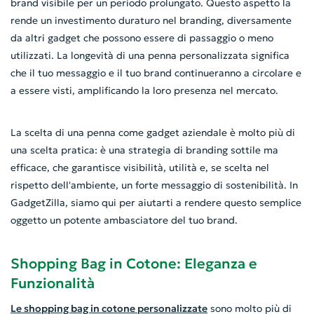
brand visibile per un periodo prolungato. Questo aspetto la
rende un investimento duraturo nel branding, diversamente
da altri gadget che possono essere di passaggio o meno
utilizzati. La longevità di una penna personalizzata significa
che il tuo messaggio e il tuo brand continueranno a circolare e
a essere visti, amplificando la loro presenza nel mercato.
La scelta di una penna come gadget aziendale è molto più di
una scelta pratica: è una strategia di branding sottile ma
efficace, che garantisce visibilità, utilità e, se scelta nel
rispetto dell'ambiente, un forte messaggio di sostenibilità. In
GadgetZilla, siamo qui per aiutarti a rendere questo semplice
oggetto un potente ambasciatore del tuo brand.
Shopping Bag in Cotone: Eleganza e
Funzionalità
Le shopping bag in cotone personalizzate
sono molto più di