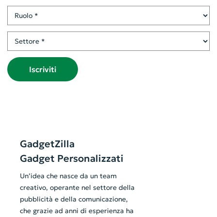
Ruolo
Settore
Iscriviti
GadgetZilla
Gadget Personalizzati
Un’idea che nasce da un team
creativo, operante nel settore della
pubblicità e della comunicazione,
che grazie ad anni di esperienza ha