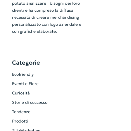
potuto analizzare i bisogni dei loro
clienti e ha compreso la diffusa
necessità di creare merchandising
personalizzato con logo aziendale e
con grafiche elaborate.
Categorie
Ecofriendly
Eventi e Fiere
Curiosità
Storie di successo
Tendenze
Prodotti
ZillaMarketing