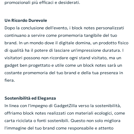
promozionali più efficaci e desiderati.
Un Ricordo Durevole
Dopo la conclusione dell'evento, i block notes personalizzati
continuano a servire come promemoria tangibile del tuo
brand. In un mondo dove il digitale domina, un prodotto fisico
di qualità ha il potere di lasciare un'impressione duratura. I
visitatori possono non ricordare ogni stand visitato, ma un
gadget ben progettato e utile come un block notes sarà un
costante promemoria del tuo brand e della tua presenza in
fiera.
Sostenibilità ed Eleganza
In linea con l'impegno di GadgetZilla verso la sostenibilità,
offriamo block notes realizzati con materiali ecologici, come
carta riciclata o fonti sostenibili. Questo non solo migliora
l'immagine del tuo brand come responsabile e attento