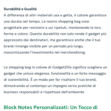
Durabilità e Qualità
A differenza di altri materiali usa e getta, il cotone garantisce
una durata nel tempo. Le nostre shopping bag sono
progettate per resistere a usi ripetuti, mantenendo la loro
forma e colore. Questa durabilità non solo rende il gadget più
apprezzato dai destinatari, ma garantisce anche che il tuo
brand rimanga visibile per un periodo più lungo,
massimizzando l'investimento nel merchandising.
Le shopping bag in cotone di GadgetZilla significa scegliere un
gadget che unisce eleganza, funzionalità e un forte messaggio
di sostenibilità. È un modo per far risaltare il tuo brand,
dimostrando al contempo un impegno verso pratiche di
business responsabili e rispettose dell'ambiente
Block Notes Personalizzati: Un Tocco di