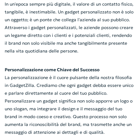
In un'epoca sempre più digitale, il valore di un contatto fisico,
tangibile, è inestimabile. Un gadget personalizzato non è solo
un oggetto; è un ponte che collega l'azienda al suo pubblico.
Attraverso i gadget personalizzati, le aziende possono creare
un legame diretto con i clienti e i potenziali clienti, rendendo
il brand non solo visibile ma anche tangibilmente presente
nella vita quotidiana delle persone.
Personalizzazione come Chiave del Successo
La personalizzazione è il cuore pulsante della nostra filosofia
in GadgetZilla. Crediamo che ogni gadget debba essere unico
e parlare direttamente al cuore del tuo pubblico.
Personalizzare un gadget significa non solo apporre un logo o
uno slogan, ma integrare il design e il messaggio del tuo
brand in modo coeso e creativo. Questo processo non solo
aumenta la riconoscibilità del brand, ma trasmette anche un
messaggio di attenzione ai dettagli e di qualità.