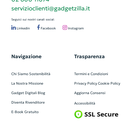
servizioclienti@gadgetzilla.it
Seguici sui nostri canali social:
Linkedin
Facebook
Instagram
Navigazione
Trasparenza
Chi Siamo
Sostenibilità
Termini e Condizioni
La Nostra Missione
Privacy Policy
Cookie Policy
Gadget Digitali
Blog
Aggiorna Consensi
Diventa Rivenditore
Accessibilità
E-Book Gratuito