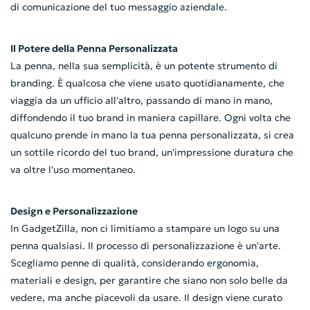
di comunicazione del tuo messaggio aziendale.
Il Potere della Penna Personalizzata
La penna, nella sua semplicità, è un potente strumento di
branding. È qualcosa che viene usato quotidianamente, che
viaggia da un ufficio all'altro, passando di mano in mano,
diffondendo il tuo brand in maniera capillare. Ogni volta che
qualcuno prende in mano la tua penna personalizzata, si crea
un sottile ricordo del tuo brand, un'impressione duratura che
va oltre l'uso momentaneo.
Design e Personalizzazione
In GadgetZilla, non ci limitiamo a stampare un logo su una
penna qualsiasi. Il processo di personalizzazione è un'arte.
Scegliamo penne di qualità, considerando ergonomia,
materiali e design, per garantire che siano non solo belle da
vedere, ma anche piacevoli da usare. Il design viene curato