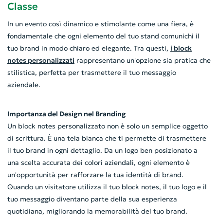
Classe
In un evento così dinamico e stimolante come una fiera, è
fondamentale che ogni elemento del tuo stand comunichi il
tuo brand in modo chiaro ed elegante. Tra questi,
i block
notes personalizzati
rappresentano un'opzione sia pratica che
stilistica, perfetta per trasmettere il tuo messaggio
aziendale.
Importanza del Design nel Branding
Un block notes personalizzato non è solo un semplice oggetto
di scrittura. È una tela bianca che ti permette di trasmettere
il tuo brand in ogni dettaglio. Da un logo ben posizionato a
una scelta accurata dei colori aziendali, ogni elemento è
un'opportunità per rafforzare la tua identità di brand.
Quando un visitatore utilizza il tuo block notes, il tuo logo e il
tuo messaggio diventano parte della sua esperienza
quotidiana, migliorando la memorabilità del tuo brand.