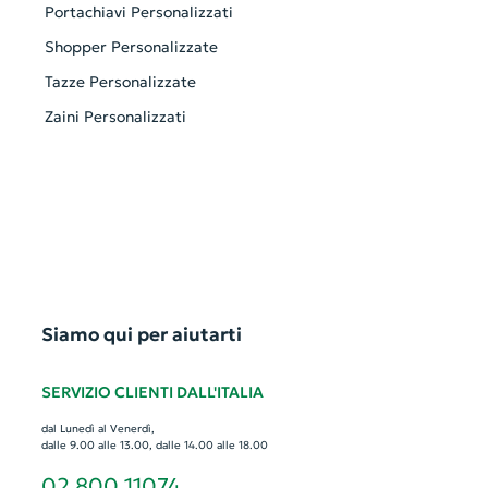
Portachiavi Personalizzati
Shopper Personalizzate
Tazze Personalizzate
Zaini Personalizzati
Siamo qui per aiutarti
SERVIZIO CLIENTI DALL'ITALIA
dal Lunedì al Venerdì,
dalle 9.00 alle 13.00, dalle 14.00 alle 18.00
02 800 11074