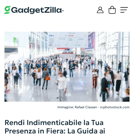
Immagine: Rafael Classen - rcphotostock.com
Rendi Indimenticabile la Tua
Presenza in Fiera: La Guida ai