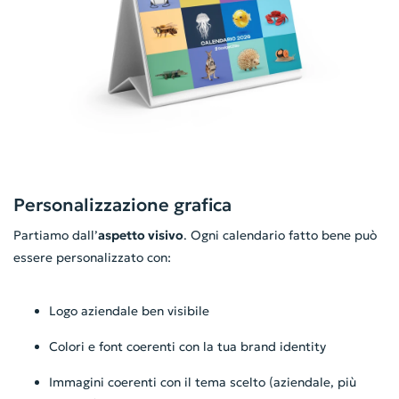
Personalizzazione grafica
Partiamo dall’
aspetto visivo
. Ogni calendario fatto bene può
essere personalizzato con:
Logo aziendale ben visibile
Colori e font coerenti con la tua brand identity
Immagini coerenti con il tema scelto (aziendale, più