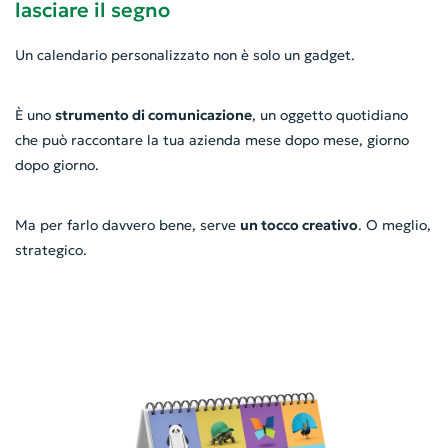
lasciare il segno
Un calendario personalizzato non è solo un gadget.
È uno
strumento di comunicazione
, un oggetto quotidiano
che può raccontare la tua azienda mese dopo mese, giorno
dopo giorno.
Ma per farlo davvero bene, serve
un tocco creativo
. O meglio,
strategico.