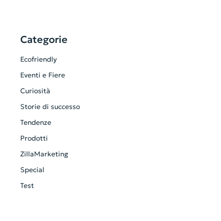
Categorie
Ecofriendly
Eventi e Fiere
Curiosità
Storie di successo
Tendenze
Prodotti
ZillaMarketing
Special
Test