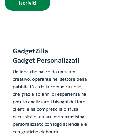
Iscriviti
GadgetZilla
Gadget Personalizzati
Un’idea che nasce da un team
creativo, operante nel settore della
pubblicità e della comunicazione,
che grazie ad anni di esperienza ha
potuto analizzare i bisogni dei loro
clienti e ha compreso la diffusa
necessità di creare merchandising
personalizzato con logo aziendale e
con grafiche elaborate.