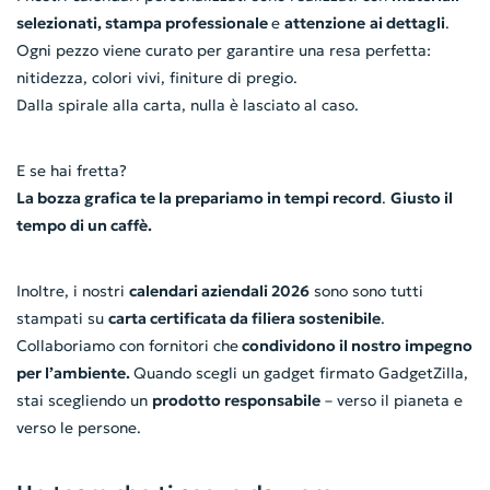
selezionati, stampa professionale
e
attenzione
ai dettagli
.
Ogni pezzo viene curato per garantire una resa perfetta:
nitidezza, colori vivi, finiture di pregio.
Dalla spirale alla carta, nulla è lasciato al caso.
E se hai fretta?
La bozza grafica te la prepariamo in tempi record
.
Giusto il
tempo di un caffè.
Inoltre, i nostri
calendari aziendali 2026
sono sono tutti
stampati su
carta certificata da filiera sostenibile
.
Collaboriamo con fornitori che
condividono il nostro impegno
per l’ambiente.
Quando scegli un gadget firmato GadgetZilla,
stai scegliendo un
prodotto responsabile
– verso il pianeta e
verso le persone.