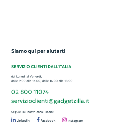
Siamo qui per aiutarti
SERVIZIO CLIENTI DALL'ITALIA
dal Lunedì al Venerdì,
dalle 9.00 alle 13.00, dalle 14.00 alle 18.00
02 800 11074
servizioclienti@gadgetzilla.it
Seguici sui nostri canali social:
Linkedin
Facebook
Instagram