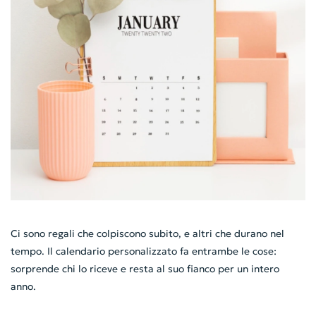
Ci sono regali che colpiscono subito, e altri che durano nel
tempo. Il calendario personalizzato fa entrambe le cose:
sorprende chi lo riceve e resta al suo fianco per un intero
anno.