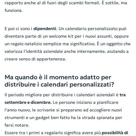
rapporto anche al di fuori degli scambi formali. È sottile, ma
funziona.
E poi ci sono i
dipendenti
. Un calendario personalizzato può
diventare parte di un welcome kit per i nuovi assunti, oppure
un regalo natalizio semplice ma significativo. È un oggetto che
valorizza l’identità aziendale anche internamente, aiutando a
creare senso di appartenenza.
Ma quando è il momento adatto per
distribuire i calendari personalizzati?
Il periodo migliore per distribuire i calendari aziendali è
tra
settembre e dicembre.
Le persone iniziano a pianificare
l’anno nuovo, le scrivanie si preparano ad accogliere nuovi
strumenti e un gadget ben fatto ha la strada spianata per
farsi notare.
Essere tra i primi a regalarlo significa avere più
possibilità di