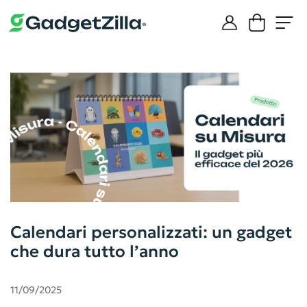
Calendari personalizzati: un gadget
che dura tutto l’anno
11/09/2025