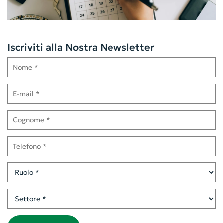
Iscriviti alla Nostra Newsletter
Nome
E-mail
Cognome
Telefono
Ruolo
Settore