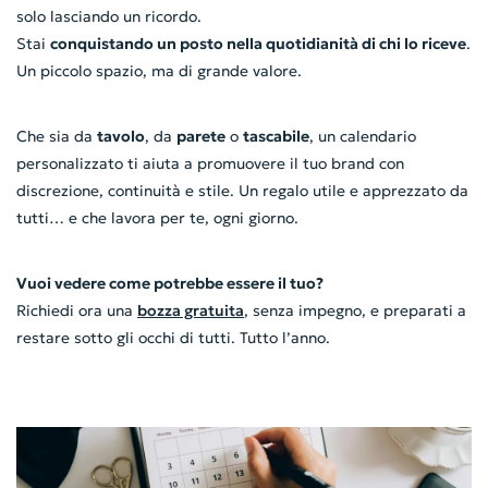
solo lasciando un ricordo.
Stai
conquistando un posto nella quotidianità di chi lo riceve
.
Un piccolo spazio, ma di grande valore.
Che sia da
tavolo
, da
parete
o
tascabile
, un calendario
personalizzato ti aiuta a promuovere il tuo brand con
discrezione, continuità e stile. Un regalo utile e apprezzato da
tutti… e che lavora per te, ogni giorno.
Vuoi vedere come potrebbe essere il tuo?
Richiedi ora una
bozza gratuita
, senza impegno, e preparati a
restare sotto gli occhi di tutti. Tutto l’anno.