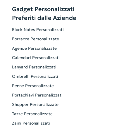
Gadget Personalizzati
Preferiti dalle Aziende
Block Notes Personalizzati
Borracce Personalizzate
Agende Personalizzate
Calendari Personalizzati
Lanyard Personalizzati
Ombrelli Personalizzati
Penne Personalizzate
Portachiavi Personalizzati
Shopper Personalizzate
Tazze Personalizzate
Zaini Personalizzati