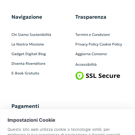
Navigazione
Trasparenza
Chi Siamo
Sostenibilità
Termini e Condizioni
La Nostra Missione
Privacy Policy
Cookie Policy
Gadget Digitali
Blog
Aggiorna Consensi
Diventa Rivenditore
Accessibilità
E-Book Gratuito
Pagamenti