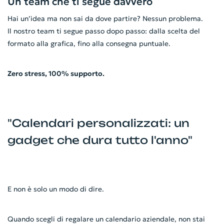
Un team che ti segue davvero
Hai un’idea ma non sai da dove partire? Nessun problema.
Il nostro team ti segue passo dopo passo: dalla scelta del
formato alla grafica, fino alla consegna puntuale.
Zero stress, 100% supporto.
"Calendari personalizzati: un
gadget che dura tutto l'anno"
E non è solo un modo di dire.
Quando scegli di regalare un calendario aziendale, non stai