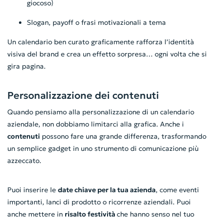
giocoso)
Slogan, payoff o frasi motivazionali a tema
Un calendario ben curato graficamente rafforza l’identità
visiva del brand e crea un effetto sorpresa… ogni volta che si
gira pagina.
Personalizzazione dei contenuti
Quando pensiamo alla personalizzazione di un calendario
aziendale, non dobbiamo limitarci alla grafica. Anche i
contenuti
possono fare una grande differenza, trasformando
un semplice gadget in uno strumento di comunicazione più
azzeccato.
Puoi inserire le
date chiave per la tua azienda
, come eventi
importanti, lanci di prodotto o ricorrenze aziendali. Puoi
anche mettere in
risalto festività
che hanno senso nel tuo