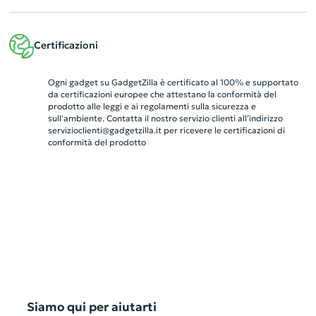
Certificazioni
Ogni gadget su GadgetZilla è certificato al 100% e supportato
da certificazioni europee che attestano la conformità del
prodotto alle leggi e ai regolamenti sulla sicurezza e
sull'ambiente. Contatta il nostro servizio clienti all’indirizzo
servizioclienti@gadgetzilla.it
per ricevere le certificazioni di
conformità del prodotto
Siamo qui per aiutarti