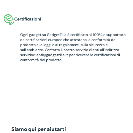
Certificazioni
Ogni gadget su GadgetZilla è certificato al 100% e supportato
da certificazioni europee che attestano la conformità del
prodotto alle leggi e ai regolamenti sulla sicurezza e
sull'ambiente. Contatta il nostro servizio clienti all’indirizzo
servizioclienti@gadgetzilla.it
per ricevere le certificazioni di
conformità del prodotto
Siamo qui per aiutarti