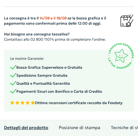
La consegna è tra il
14/08
e il
18/08
se la bozza grafica e il
pagamento sono confermati prima delle 12:00 di oggi.
Hai bisogno una consegna tassativa?
Contattaci allo 02 800 11074 prima di completare l’ordine.
Le nostre Garanzie:
Bozza Grafica Superveloce e Gratuita
Spedizione Sempre Gratuita
Qualità e Puntualità Garantita
Pagamenti Sicuri con Bonifico o Carta di Credito
Ottime recensioni certificate raccolte da Feedaty
Dettagli del prodotto
Posizione di stampa
Tecniche di 