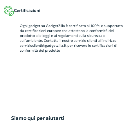
Certificazioni
Ogni gadget su GadgetZilla è certificato al 100% e supportato
da certificazioni europee che attestano la conformità del
prodotto alle leggi e ai regolamenti sulla sicurezza e
sull'ambiente. Contatta il nostro servizio clienti all’indirizzo
servizioclienti@gadgetzilla.it
per ricevere le certificazioni di
conformità del prodotto
Siamo qui per aiutarti