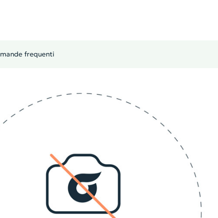
mande frequenti