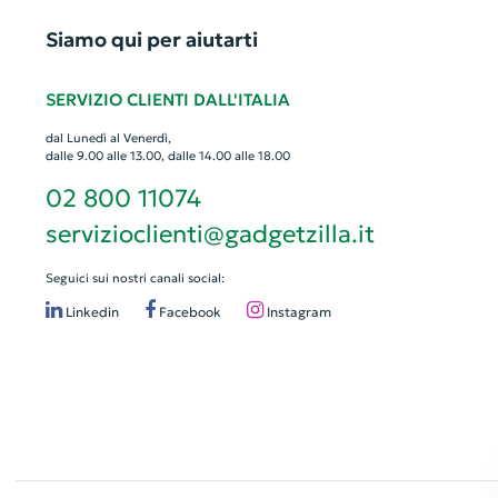
Siamo qui per aiutarti
SERVIZIO CLIENTI DALL'ITALIA
dal Lunedì al Venerdì,
dalle 9.00 alle 13.00, dalle 14.00 alle 18.00
02 800 11074
servizioclienti@gadgetzilla.it
Seguici sui nostri canali social:
Linkedin
Facebook
Instagram