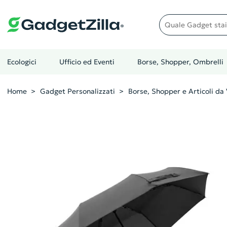
Quale gadget stai cer
Ecologici
Ufficio ed Eventi
Borse, Shopper, Ombrelli
Home
Gadget Personalizzati
Borse, Shopper e Articoli da 