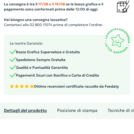
La consegna è tra il
17/08
e il
19/08
se la bozza grafica e il
pagamento sono confermati prima delle 12:00 di oggi.
Hai bisogno una consegna tassativa?
Contattaci allo 02 800 11074 prima di completare l’ordine.
Le nostre Garanzie:
Bozza Grafica Superveloce e Gratuita
Spedizione Sempre Gratuita
Qualità e Puntualità Garantita
Pagamenti Sicuri con Bonifico o Carta di Credito
Ottime recensioni certificate raccolte da Feedaty
Dettagli del prodotto
Posizione di stampa
Tecniche di 