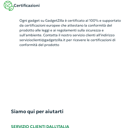
Certificazioni
Ogni gadget su GadgetZilla è certificato al 100% e supportato
da certificazioni europee che attestano la conformità del
prodotto alle leggi e ai regolamenti sulla sicurezza e
sull'ambiente. Contatta il nostro servizio clienti all’indirizzo
servizioclienti@gadgetzilla.it
per ricevere le certificazioni di
conformità del prodotto
Siamo qui per aiutarti
SERVIZIO CLIENTI DALL'ITALIA