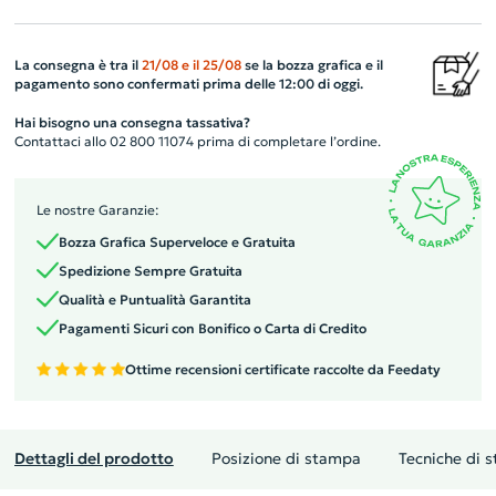
La consegna è tra il
21/08
e il
25/08
se la bozza grafica e il
pagamento sono confermati prima delle 12:00 di oggi.
Hai bisogno una consegna tassativa?
Contattaci allo 02 800 11074 prima di completare l’ordine.
Le nostre Garanzie:
Bozza Grafica Superveloce e Gratuita
Spedizione Sempre Gratuita
Qualità e Puntualità Garantita
Pagamenti Sicuri con Bonifico o Carta di Credito
Ottime recensioni certificate raccolte da Feedaty
Dettagli del prodotto
Posizione di stampa
Tecniche di 