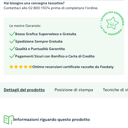
Hai bisogno una consegna tassativa?
Contattaci allo 02 800 11074 prima di completare l’ordine.
Le nostre Garanzie:
Bozza Grafica Superveloce e Gratuita
Spedizione Sempre Gratuita
Qualità e Puntualità Garantita
Pagamenti Sicuri con Bonifico o Carta di Credito
Ottime recensioni certificate raccolte da Feedaty
Dettagli del prodotto
Posizione di stampa
Tecniche di 
Informazioni riguardo questo prodotto