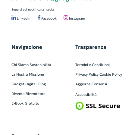
Seguici sui nostri canali social:
Linkedin
Facebook
Instagram
Navigazione
Trasparenza
Chi Siamo
Sostenibilità
Termini e Condizioni
La Nostra Missione
Privacy Policy
Cookie Policy
Gadget Digitali
Blog
Aggiorna Consensi
Diventa Rivenditore
Accessibilità
E-Book Gratuito