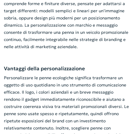
comprende forme e finiture diverse, pensate per adattarsi a
target differenti: modelli semplici e lineari per un’immagine
sobria, oppure design più moderni per un posizionamento
dinamico. La personalizzazione con marchio e messaggio
consente di trasformare una penna in un veicolo promozionale
continuo, facilmente integrabile nelle strategie di branding e
nelle attività di marketing aziendale.
Vantaggi della personalizzazione
Personalizzare le penne ecologiche significa trasformare un
oggetto di uso quotidiano in uno strumento di comunicazione
efficace. Il logo, i colori aziendali e un breve messaggio
rendono il gadget immediatamente riconoscibile e aiutano a
costruire coerenza visiva tra materiali promozionali diversi. Le
penne sono usate spesso e ripetutamente, quindi offrono
ripetute esposizioni del brand con un investimento
relativamente contenuto. Inoltre, scegliere penne con