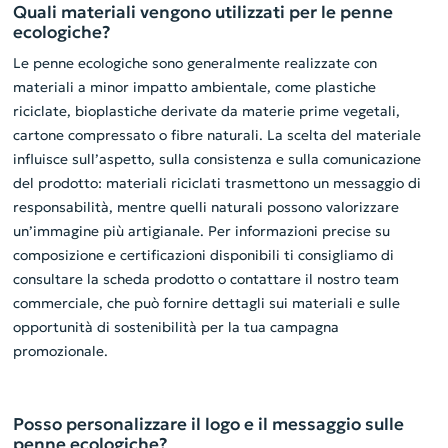
Quali materiali vengono utilizzati per le penne
ecologiche?
Le penne ecologiche sono generalmente realizzate con
materiali a minor impatto ambientale, come plastiche
riciclate, bioplastiche derivate da materie prime vegetali,
cartone compressato o fibre naturali. La scelta del materiale
influisce sull’aspetto, sulla consistenza e sulla comunicazione
del prodotto: materiali riciclati trasmettono un messaggio di
responsabilità, mentre quelli naturali possono valorizzare
un’immagine più artigianale. Per informazioni precise su
composizione e certificazioni disponibili ti consigliamo di
consultare la scheda prodotto o contattare il nostro team
commerciale, che può fornire dettagli sui materiali e sulle
opportunità di sostenibilità per la tua campagna
promozionale.
Posso personalizzare il logo e il messaggio sulle
penne ecologiche?