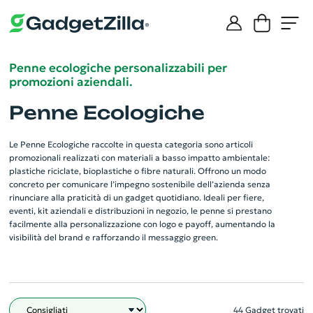
Penne ecologiche personalizzabili per
promozioni aziendali.
Penne Ecologiche
Le Penne Ecologiche raccolte in questa categoria sono articoli
promozionali realizzati con materiali a basso impatto ambientale:
plastiche riciclate, bioplastiche o fibre naturali. Offrono un modo
concreto per comunicare l’impegno sostenibile dell’azienda senza
rinunciare alla praticità di un gadget quotidiano. Ideali per fiere,
eventi, kit aziendali e distribuzioni in negozio, le penne si prestano
facilmente alla personalizzazione con logo e payoff, aumentando la
visibilità del brand e rafforzando il messaggio green.
44 Gadget trovati