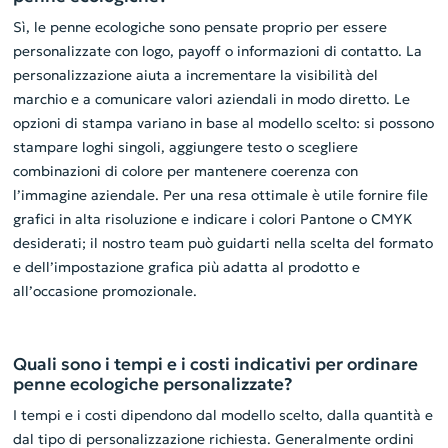
Sì, le penne ecologiche sono pensate proprio per essere
personalizzate con logo, payoff o informazioni di contatto. La
personalizzazione aiuta a incrementare la visibilità del
marchio e a comunicare valori aziendali in modo diretto. Le
opzioni di stampa variano in base al modello scelto: si possono
stampare loghi singoli, aggiungere testo o scegliere
combinazioni di colore per mantenere coerenza con
l’immagine aziendale. Per una resa ottimale è utile fornire file
grafici in alta risoluzione e indicare i colori Pantone o CMYK
desiderati; il nostro team può guidarti nella scelta del formato
e dell’impostazione grafica più adatta al prodotto e
all’occasione promozionale.
Quali sono i tempi e i costi indicativi per ordinare
penne ecologiche personalizzate?
I tempi e i costi dipendono dal modello scelto, dalla quantità e
dal tipo di personalizzazione richiesta. Generalmente ordini