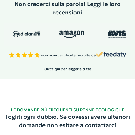
Non crederci sulla parola! Leggi le loro
recensioni
recensioni certificate raccolte da
Clicca qui per leggerle tutte
LE DOMANDE PIÙ FREQUENTI SU PENNE ECOLOGICHE
Togliti ogni dubbio. Se dovessi avere ulteriori
domande non esitare a contattarci