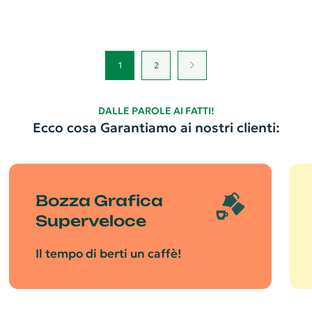
1
2
DALLE PAROLE AI FATTI!
Ecco cosa Garantiamo ai nostri clienti:
Bozza Grafica
Superveloce
Il tempo di berti un caffè!