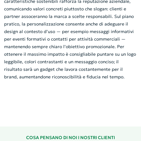
caratteristiche sostenibili rafforza la reputazione aziendale,
comunicando valori concreti piuttosto che slogan: clienti e
partner assoceranno la marca a scelte responsabili. Sul piano
pratico, la personalizzazione consente anche di adeguare il
design al contesto d’uso — per esempio messaggi informativi
per eventi formativi o contatti per attività commerciali —
mantenendo sempre chiaro l’obiettivo promozionale. Per
ottenere il massimo impatto è consigliabile puntare su un logo
leggibile, colori contrastanti e un messaggio conciso; il
risultato sarà un gadget che lavora costantemente per il
brand, aumentandone riconoscibilità e fiducia nel tempo.
COSA PENSANO DI NOI I NOSTRI CLIENTI