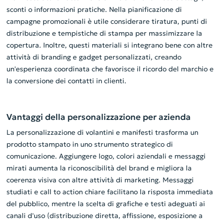
sconti o informazioni pratiche. Nella pianificazione di
campagne promozionali è utile considerare tiratura, punti di
distribuzione e tempistiche di stampa per massimizzare la
copertura. Inoltre, questi materiali si integrano bene con altre
attività di branding e gadget personalizzati, creando
un'esperienza coordinata che favorisce il ricordo del marchio e
la conversione dei contatti in clienti.
Vantaggi della personalizzazione per azienda
La personalizzazione di volantini e manifesti trasforma un
prodotto stampato in uno strumento strategico di
comunicazione. Aggiungere logo, colori aziendali e messaggi
mirati aumenta la riconoscibilità del brand e migliora la
coerenza visiva con altre attività di marketing. Messaggi
studiati e call to action chiare facilitano la risposta immediata
del pubblico, mentre la scelta di grafiche e testi adeguati ai
canali d'uso (distribuzione diretta, affissione, esposizione a