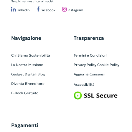
Seguici sui nostri canali social:
Linkedin
Facebook
Instagram
Navigazione
Trasparenza
Chi Siamo
Sostenibilità
Termini e Condizioni
La Nostra Missione
Privacy Policy
Cookie Policy
Gadget Digitali
Blog
Aggiorna Consensi
Diventa Rivenditore
Accessibilità
E-Book Gratuito
Pagamenti