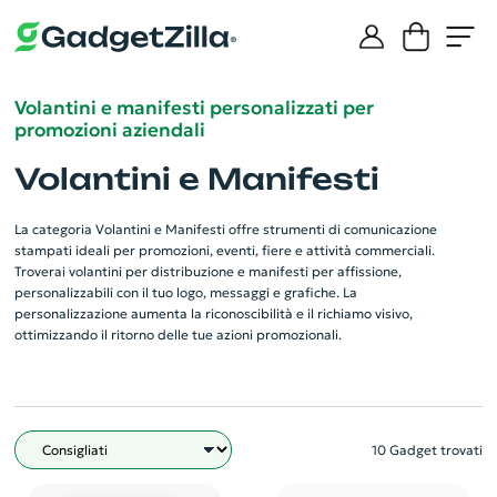
Volantini e manifesti personalizzati per
promozioni aziendali
Volantini e Manifesti
La categoria Volantini e Manifesti offre strumenti di comunicazione
stampati ideali per promozioni, eventi, fiere e attività commerciali.
Troverai volantini per distribuzione e manifesti per affissione,
personalizzabili con il tuo logo, messaggi e grafiche. La
personalizzazione aumenta la riconoscibilità e il richiamo visivo,
ottimizzando il ritorno delle tue azioni promozionali.
10 Gadget trovati
Filtro