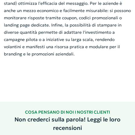
stand) ottimizza l'efficacia del messaggio. Per le aziende è
anche un mezzo economico e facilmente misurabile: si possono
monitorare risposte tramite coupon, codici promozionali o
landing page dedicate. Infine, la possibilità di stampare in
diverse quantità permette di adattare l'investimento a
campagne pilota o a iniziative su larga scala, rendendo
volantini e manifesti una risorsa pratica e modulare per il
branding e le promozioni aziendali.
COSA PENSANO DI NOI I NOSTRI CLIENTI
Non crederci sulla parola! Leggi le loro
recensioni