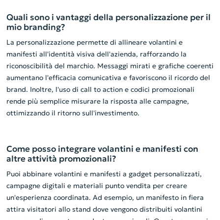
Quali sono i vantaggi della personalizzazione per il
mio branding?
La personalizzazione permette di allineare volantini e
manifesti all'identità visiva dell'azienda, rafforzando la
riconoscibilità del marchio. Messaggi mirati e grafiche coerenti
aumentano l'efficacia comunicativa e favoriscono il ricordo del
brand. Inoltre, l'uso di call to action e codici promozionali
rende più semplice misurare la risposta alle campagne,
ottimizzando il ritorno sull'investimento.
Come posso integrare volantini e manifesti con
altre attività promozionali?
Puoi abbinare volantini e manifesti a gadget personalizzati,
campagne digitali e materiali punto vendita per creare
un'esperienza coordinata. Ad esempio, un manifesto in fiera
attira visitatori allo stand dove vengono distribuiti volantini