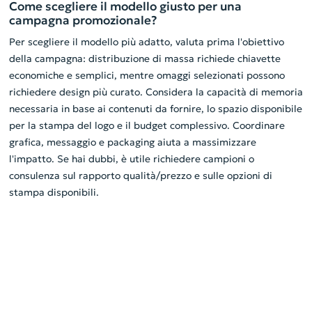
Come scegliere il modello giusto per una
campagna promozionale?
Per scegliere il modello più adatto, valuta prima l'obiettivo
della campagna: distribuzione di massa richiede chiavette
economiche e semplici, mentre omaggi selezionati possono
richiedere design più curato. Considera la capacità di memoria
necessaria in base ai contenuti da fornire, lo spazio disponibile
per la stampa del logo e il budget complessivo. Coordinare
grafica, messaggio e packaging aiuta a massimizzare
l'impatto. Se hai dubbi, è utile richiedere campioni o
consulenza sul rapporto qualità/prezzo e sulle opzioni di
stampa disponibili.