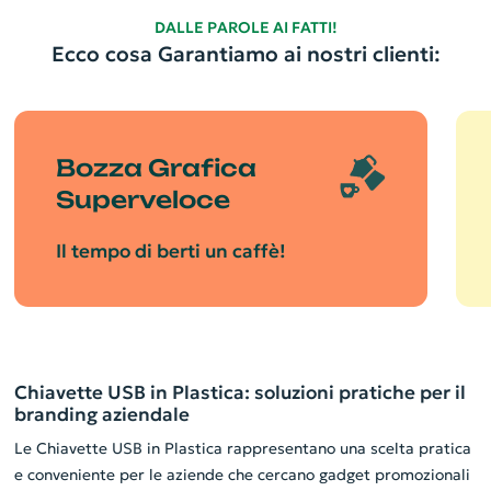
DALLE PAROLE AI FATTI!
Ecco cosa Garantiamo ai nostri clienti:
Bozza Grafica
Superveloce
Il tempo di berti un caffè!
Chiavette USB in Plastica: soluzioni pratiche per il
branding aziendale
Le Chiavette USB in Plastica rappresentano una scelta pratica
e conveniente per le aziende che cercano gadget promozionali