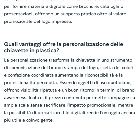
per fornire materiale digitale come brochure, cataloghi o
presentazioni, offrendo un supporto pratico oltre al valore
promozionale del logo impresso.
Quali vantaggi offre la personalizzazione delle
chiavette in plastica?
La personalizzazione trasforma la chiavetta in uno strumento
di comunicazione del brand: stampa del logo, scelta dei colori
e confezione coordinata aumentano la riconoscibilità e la
professionalità percepita. Essendo oggetti di uso quotidiano,
offrono visibilità ripetuta e un buon ritorno in termini di brand
awareness. Inoltre, il prezzo contenuto permette campagne su
ampia scala senza sacrificare l'impatto promozionale, mentre
la possibilità di precaricare file digitali rende l'omaggio ancora
più utile e coinvolgente.