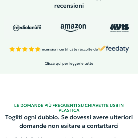
recensioni
recensioni certificate raccolte da
Clicca qui per leggerle tutte
LE DOMANDE PIÙ FREQUENTI SU CHIAVETTE USB IN
PLASTICA
Togliti ogni dubbio. Se dovessi avere ulteriori
domande non esitare a contattarci