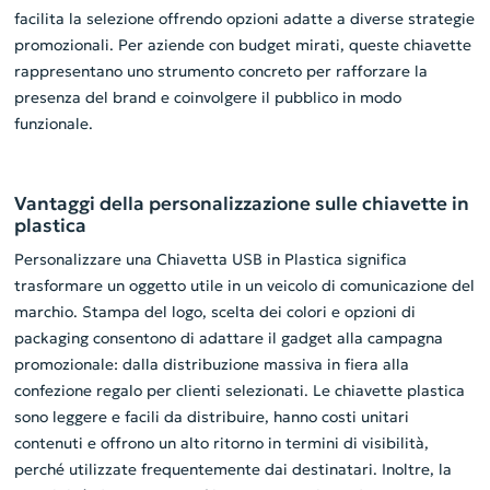
facilita la selezione offrendo opzioni adatte a diverse strategie
promozionali. Per aziende con budget mirati, queste chiavette
rappresentano uno strumento concreto per rafforzare la
presenza del brand e coinvolgere il pubblico in modo
funzionale.
Vantaggi della personalizzazione sulle chiavette in
plastica
Personalizzare una Chiavetta USB in Plastica significa
trasformare un oggetto utile in un veicolo di comunicazione del
marchio. Stampa del logo, scelta dei colori e opzioni di
packaging consentono di adattare il gadget alla campagna
promozionale: dalla distribuzione massiva in fiera alla
confezione regalo per clienti selezionati. Le chiavette plastica
sono leggere e facili da distribuire, hanno costi unitari
contenuti e offrono un alto ritorno in termini di visibilità,
perché utilizzate frequentemente dai destinatari. Inoltre, la