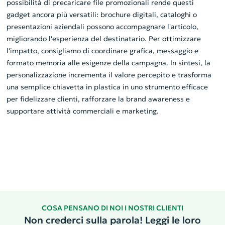
possibilità di precaricare file promozionali rende questi
gadget ancora più versatili: brochure digitali, cataloghi o
presentazioni aziendali possono accompagnare l'articolo,
migliorando l'esperienza del destinatario. Per ottimizzare
l'impatto, consigliamo di coordinare grafica, messaggio e
formato memoria alle esigenze della campagna. In sintesi, la
personalizzazione incrementa il valore percepito e trasforma
una semplice chiavetta in plastica in uno strumento efficace
per fidelizzare clienti, rafforzare la brand awareness e
supportare attività commerciali e marketing.
COSA PENSANO DI NOI I NOSTRI CLIENTI
Non crederci sulla parola! Leggi le loro