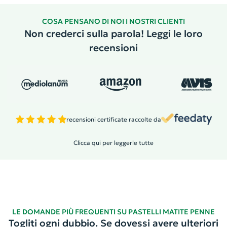
COSA PENSANO DI NOI I NOSTRI CLIENTI
Non crederci sulla parola! Leggi le loro
recensioni
recensioni certificate raccolte da
Clicca qui per leggerle tutte
LE DOMANDE PIÙ FREQUENTI SU PASTELLI MATITE PENNE
Togliti ogni dubbio. Se dovessi avere ulteriori