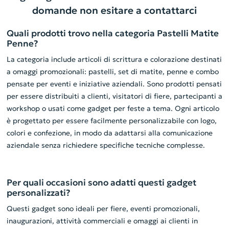
domande non esitare a contattarci
Quali prodotti trovo nella categoria Pastelli Matite
Penne?
La categoria include articoli di scrittura e colorazione destinati
a omaggi promozionali: pastelli, set di matite, penne e combo
pensate per eventi e iniziative aziendali. Sono prodotti pensati
per essere distribuiti a clienti, visitatori di fiere, partecipanti a
workshop o usati come gadget per feste a tema. Ogni articolo
è progettato per essere facilmente personalizzabile con logo,
colori e confezione, in modo da adattarsi alla comunicazione
aziendale senza richiedere specifiche tecniche complesse.
Per quali occasioni sono adatti questi gadget
personalizzati?
Questi gadget sono ideali per fiere, eventi promozionali,
inaugurazioni, attività commerciali e omaggi ai clienti in