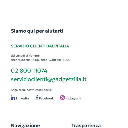
Siamo qui per aiutarti
SERVIZIO CLIENTI DALL'ITALIA
dal Lunedì al Venerdì,
dalle 9.00 alle 13.00, dalle 14.00 alle 18.00
02 800 11074
servizioclienti@gadgetzilla.it
Seguici sui nostri canali social:
Linkedin
Facebook
Instagram
Navigazione
Trasparenza