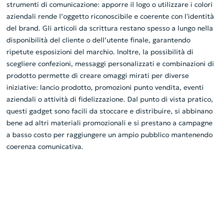
strumenti di comunicazione: apporre il logo o utilizzare i colori
aziendali rende l’oggetto riconoscibile e coerente con l'identità
del brand. Gli articoli da scrittura restano spesso a lungo nella
disponibilità del cliente o dell’utente finale, garantendo
ripetute esposizioni del marchio. Inoltre, la possibilità di
scegliere confezioni, messaggi personalizzati e combinazioni di
prodotto permette di creare omaggi mirati per diverse
iniziative: lancio prodotto, promozioni punto vendita, eventi
aziendali o attività di fidelizzazione. Dal punto di vista pratico,
questi gadget sono facili da stoccare e distribuire, si abbinano
bene ad altri materiali promozionali e si prestano a campagne
a basso costo per raggiungere un ampio pubblico mantenendo
coerenza comunicativa.