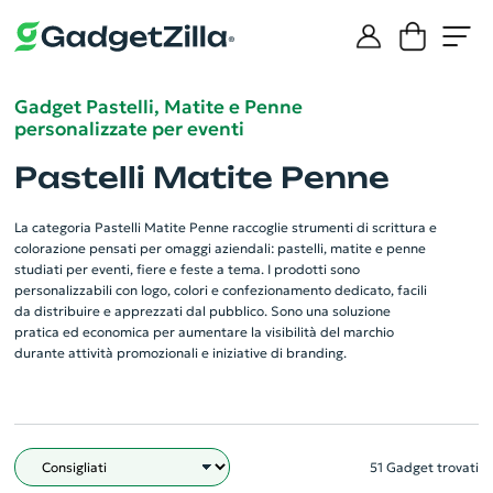
Gadget Pastelli, Matite e Penne
personalizzate per eventi
Pastelli Matite Penne
La categoria Pastelli Matite Penne raccoglie strumenti di scrittura e
colorazione pensati per omaggi aziendali: pastelli, matite e penne
studiati per eventi, fiere e feste a tema. I prodotti sono
personalizzabili con logo, colori e confezionamento dedicato, facili
da distribuire e apprezzati dal pubblico. Sono una soluzione
pratica ed economica per aumentare la visibilità del marchio
durante attività promozionali e iniziative di branding.
51 Gadget trovati
Filtro