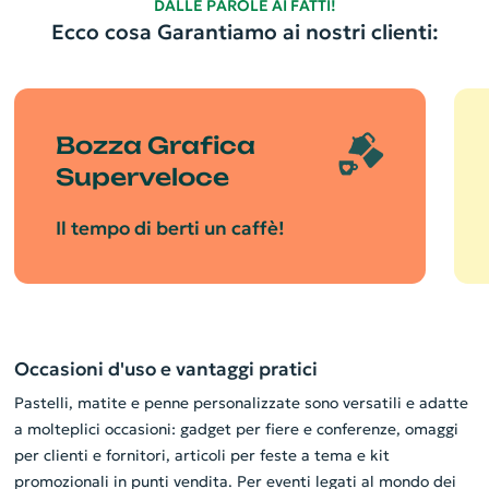
DALLE PAROLE AI FATTI!
Ecco cosa Garantiamo ai nostri clienti:
Bozza Grafica
Superveloce
Il tempo di berti un caffè!
Occasioni d'uso e vantaggi pratici
Pastelli, matite e penne personalizzate sono versatili e adatte
a molteplici occasioni: gadget per fiere e conferenze, omaggi
per clienti e fornitori, articoli per feste a tema e kit
promozionali in punti vendita. Per eventi legati al mondo dei