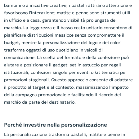
bambini o a iniziative creative, i pastelli attirano attenzione e
favoriscono l'interazione; matite e penne sono strumenti utili
in ufficio e a casa, garantendo visibilità prolungata del
marchio. La leggerezza e il basso costo unitario consentono di
pianificare distribuzioni massicce senza compromettere il
budget, mentre la personalizzazione del logo e dei colori
trasforma oggetti di uso quotidiano in veicoli di
comunicazione. La scelta del formato e della confezione può
aiutare a posizionare il gadget: set in astuccio per regali
istituzionali, confezioni singole per eventi o kit tematici per
promozioni stagionali. Questo approccio consente di adattare
il prodotto al target e al contesto, massimizzando l’impatto
della campagna promozionale e facilitando il ricordo del
marchio da parte del destinatario.
Perché investire nella personalizzazione
La personalizzazione trasforma pastelli, matite e penne in