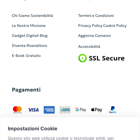
Chi Siamo
Sostenibilità
Termini e Condizioni
La Nostra Missione
Privacy Policy
Cookie Policy
Gadget Digitali
Blog
Aggiorna Consensi
Diventa Rivenditore
Accessibilità
E-Book Gratuito
Pagamenti