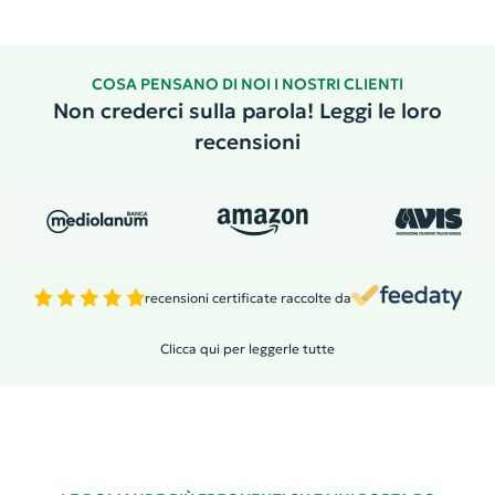
COSA PENSANO DI NOI I NOSTRI CLIENTI
Non crederci sulla parola! Leggi le loro
recensioni
recensioni certificate raccolte da
Clicca qui per leggerle tutte