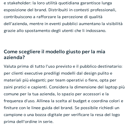
e stakeholder: la loro utilità quotidiana garantisce lunga
esposizione del brand. Distribuiti in contesti professionali,
contribuiscono a rafforzare la percezione di qualità
dell’azienda, mentre in eventi pubblici aumentano la visibilità
grazie allo spostamento degli utenti che li indossano.
Come scegliere il modello giusto per la mia
azienda?
Valuta prima di tutto l’uso previsto e il pubblico destinatario:
per clienti executive prediligi modelli dal design pulito e
materiali più eleganti; per team operativi o fiere, opta per
zaini pratici e capienti. Considera la dimensione del laptop più
comune per la tua azienda, lo spazio per accessori e la
frequenza d'uso. Allinea la scelta al budget e coordina colori e
finiture con le linee guida del brand. Se possibile richiedi un
campione o una bozza digitale per verificare la resa del logo
prima dell’ordine in serie.