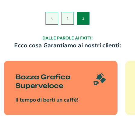
1
2
DALLE PAROLE AI FATTI!
Ecco cosa Garantiamo ai nostri clienti:
Bozza Grafica
Superveloce
Il tempo di berti un caffè!