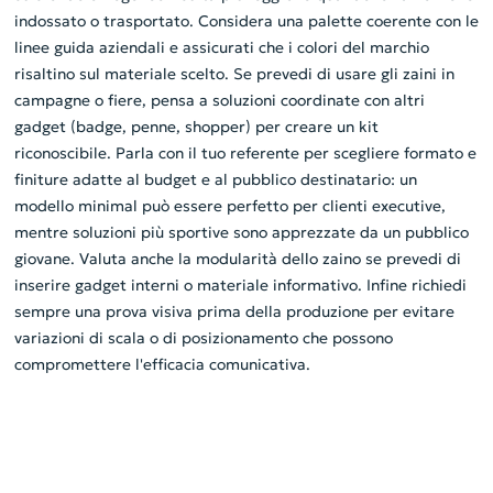
indossato o trasportato. Considera una palette coerente con le
linee guida aziendali e assicurati che i colori del marchio
risaltino sul materiale scelto. Se prevedi di usare gli zaini in
campagne o fiere, pensa a soluzioni coordinate con altri
gadget (badge, penne, shopper) per creare un kit
riconoscibile. Parla con il tuo referente per scegliere formato e
finiture adatte al budget e al pubblico destinatario: un
modello minimal può essere perfetto per clienti executive,
mentre soluzioni più sportive sono apprezzate da un pubblico
giovane. Valuta anche la modularità dello zaino se prevedi di
inserire gadget interni o materiale informativo. Infine richiedi
sempre una prova visiva prima della produzione per evitare
variazioni di scala o di posizionamento che possono
compromettere l'efficacia comunicativa.