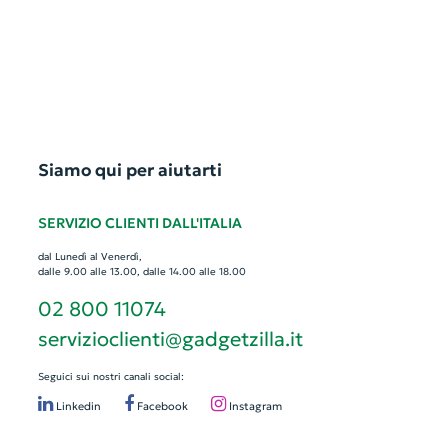
Siamo qui per aiutarti
SERVIZIO CLIENTI DALL'ITALIA
dal Lunedì al Venerdì,
dalle 9.00 alle 13.00, dalle 14.00 alle 18.00
02 800 11074
servizioclienti@gadgetzilla.it
Seguici sui nostri canali social:
Linkedin
Facebook
Instagram