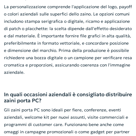
La personalizzazione comprende l'applicazione del logo, payoff
o colori aziendali sulle superfici dello zaino. Le opzioni comuni
includono stampa serigrafica o digitale, ricamo e applicazione
di patch o placchette: la scelta dipende dall'effetto desiderato
e dal materiale. È importante fornire file grafici in alta qualità,
preferibilmente in formato vettoriale, e concordare posizione
e dimensione del marchio. Prima della produzione è possibile
richiedere una bozza digitale o un campione per verificare resa
cromatica e proporzioni, assicurando coerenza con l'immagine
aziendale.
In quali occasioni aziendali è consigliato distribuire
zaini porta PC?
Gli zaini porta PC sono ideali per fiere, conferenze, eventi
aziendali, welcome kit per nuovi assunti, visite commerciali e
programmi di customer care. Funzionano bene anche come
omaggi in campagne promozionali o come gadget per partner