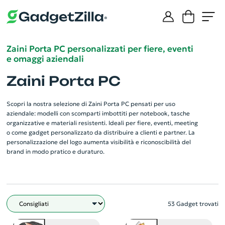
Zaini Porta PC personalizzati per fiere, eventi
e omaggi aziendali
Zaini Porta PC
Scopri la nostra selezione di Zaini Porta PC pensati per uso
aziendale: modelli con scomparti imbottiti per notebook, tasche
organizzative e materiali resistenti. Ideali per fiere, eventi, meeting
o come gadget personalizzato da distribuire a clienti e partner. La
personalizzazione del logo aumenta visibilità e riconoscibilità del
brand in modo pratico e duraturo.
53 Gadget trovati
Filtro