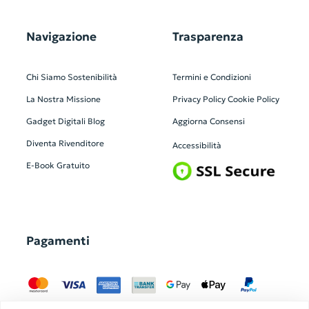
Navigazione
Trasparenza
Chi Siamo
Sostenibilità
Termini e Condizioni
La Nostra Missione
Privacy Policy
Cookie Policy
Gadget Digitali
Blog
Aggiorna Consensi
Diventa Rivenditore
Accessibilità
E-Book Gratuito
Pagamenti