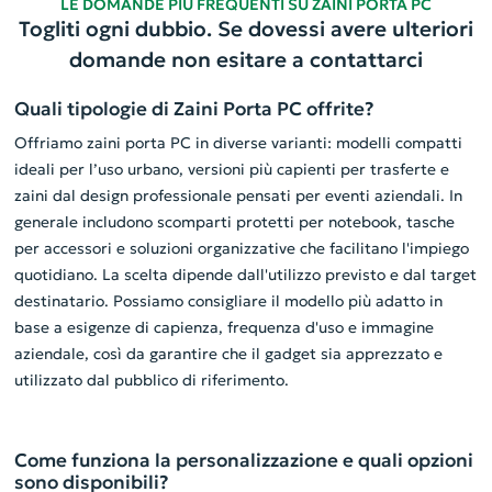
LE DOMANDE PIÙ FREQUENTI SU ZAINI PORTA PC
Togliti ogni dubbio. Se dovessi avere ulteriori
domande non esitare a contattarci
Quali tipologie di Zaini Porta PC offrite?
Offriamo zaini porta PC in diverse varianti: modelli compatti
ideali per l’uso urbano, versioni più capienti per trasferte e
zaini dal design professionale pensati per eventi aziendali. In
generale includono scomparti protetti per notebook, tasche
per accessori e soluzioni organizzative che facilitano l'impiego
quotidiano. La scelta dipende dall'utilizzo previsto e dal target
destinatario. Possiamo consigliare il modello più adatto in
base a esigenze di capienza, frequenza d'uso e immagine
aziendale, così da garantire che il gadget sia apprezzato e
utilizzato dal pubblico di riferimento.
Come funziona la personalizzazione e quali opzioni
sono disponibili?