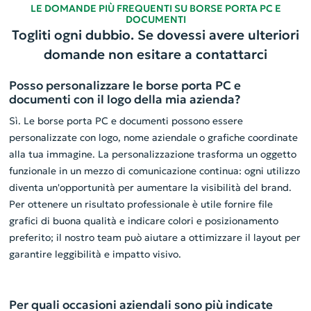
LE DOMANDE PIÙ FREQUENTI SU BORSE PORTA PC E
DOCUMENTI
Togliti ogni dubbio. Se dovessi avere ulteriori
domande non esitare a contattarci
Posso personalizzare le borse porta PC e
documenti con il logo della mia azienda?
Sì. Le borse porta PC e documenti possono essere
personalizzate con logo, nome aziendale o grafiche coordinate
alla tua immagine. La personalizzazione trasforma un oggetto
funzionale in un mezzo di comunicazione continua: ogni utilizzo
diventa un'opportunità per aumentare la visibilità del brand.
Per ottenere un risultato professionale è utile fornire file
grafici di buona qualità e indicare colori e posizionamento
preferito; il nostro team può aiutare a ottimizzare il layout per
garantire leggibilità e impatto visivo.
Per quali occasioni aziendali sono più indicate