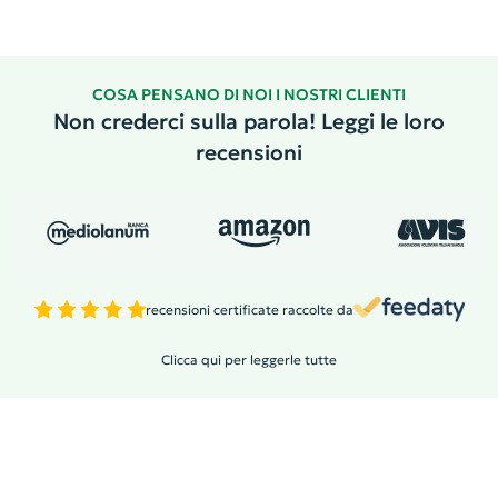
COSA PENSANO DI NOI I NOSTRI CLIENTI
Non crederci sulla parola! Leggi le loro
recensioni
recensioni certificate raccolte da
Clicca qui per leggerle tutte