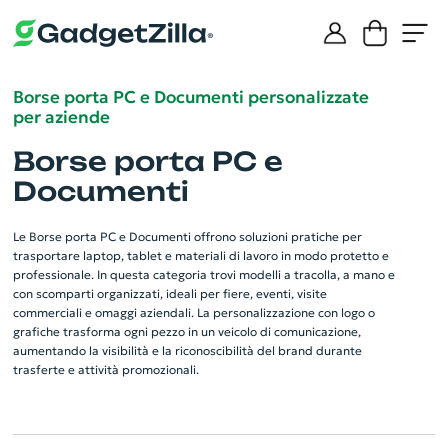
Borse porta PC e Documenti personalizzate
per aziende
Borse porta PC e
Documenti
Le Borse porta PC e Documenti offrono soluzioni pratiche per
trasportare laptop, tablet e materiali di lavoro in modo protetto e
professionale. In questa categoria trovi modelli a tracolla, a mano e
con scomparti organizzati, ideali per fiere, eventi, visite
commerciali e omaggi aziendali. La personalizzazione con logo o
grafiche trasforma ogni pezzo in un veicolo di comunicazione,
aumentando la visibilità e la riconoscibilità del brand durante
trasferte e attività promozionali.