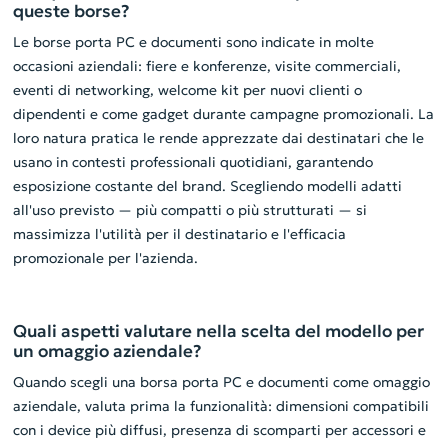
queste borse?
Le borse porta PC e documenti sono indicate in molte
occasioni aziendali: fiere e konferenze, visite commerciali,
eventi di networking, welcome kit per nuovi clienti o
dipendenti e come gadget durante campagne promozionali. La
loro natura pratica le rende apprezzate dai destinatari che le
usano in contesti professionali quotidiani, garantendo
esposizione costante del brand. Scegliendo modelli adatti
all'uso previsto — più compatti o più strutturati — si
massimizza l'utilità per il destinatario e l'efficacia
promozionale per l'azienda.
Quali aspetti valutare nella scelta del modello per
un omaggio aziendale?
Quando scegli una borsa porta PC e documenti come omaggio
aziendale, valuta prima la funzionalità: dimensioni compatibili
con i device più diffusi, presenza di scomparti per accessori e