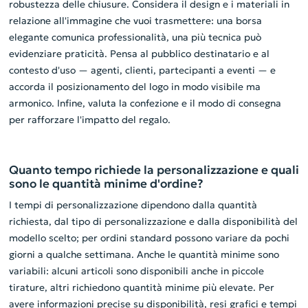
robustezza delle chiusure. Considera il design e i materiali in
relazione all'immagine che vuoi trasmettere: una borsa
elegante comunica professionalità, una più tecnica può
evidenziare praticità. Pensa al pubblico destinatario e al
contesto d'uso — agenti, clienti, partecipanti a eventi — e
accorda il posizionamento del logo in modo visibile ma
armonico. Infine, valuta la confezione e il modo di consegna
per rafforzare l'impatto del regalo.
Quanto tempo richiede la personalizzazione e quali
sono le quantità minime d'ordine?
I tempi di personalizzazione dipendono dalla quantità
richiesta, dal tipo di personalizzazione e dalla disponibilità del
modello scelto; per ordini standard possono variare da pochi
giorni a qualche settimana. Anche le quantità minime sono
variabili: alcuni articoli sono disponibili anche in piccole
tirature, altri richiedono quantità minime più elevate. Per
avere informazioni precise su disponibilità, resi grafici e tempi