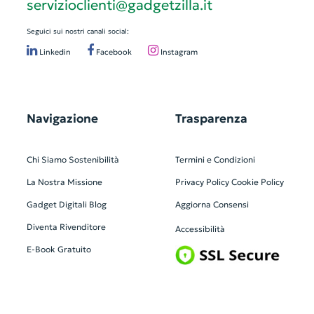
servizioclienti@gadgetzilla.it
Seguici sui nostri canali social:
Linkedin
Facebook
Instagram
Navigazione
Trasparenza
Chi Siamo
Sostenibilità
Termini e Condizioni
La Nostra Missione
Privacy Policy
Cookie Policy
Gadget Digitali
Blog
Aggiorna Consensi
Diventa Rivenditore
Accessibilità
E-Book Gratuito