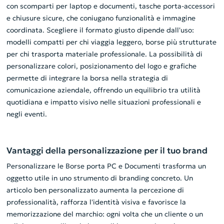
con scomparti per laptop e documenti, tasche porta-accessori
e chiusure sicure, che coniugano funzionalità e immagine
coordinata. Scegliere il formato giusto dipende dall'uso:
modelli compatti per chi viaggia leggero, borse più strutturate
per chi trasporta materiale professionale. La possibilità di
personalizzare colori, posizionamento del logo e grafiche
permette di integrare la borsa nella strategia di
comunicazione aziendale, offrendo un equilibrio tra utilità
quotidiana e impatto visivo nelle situazioni professionali e
negli eventi.
Vantaggi della personalizzazione per il tuo brand
Personalizzare le Borse porta PC e Documenti trasforma un
oggetto utile in uno strumento di branding concreto. Un
articolo ben personalizzato aumenta la percezione di
professionalità, rafforza l'identità visiva e favorisce la
memorizzazione del marchio: ogni volta che un cliente o un