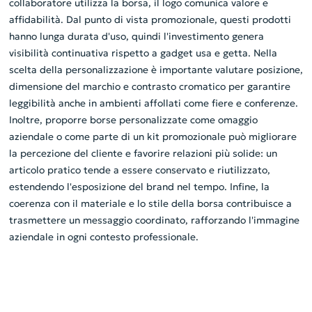
collaboratore utilizza la borsa, il logo comunica valore e
affidabilità. Dal punto di vista promozionale, questi prodotti
hanno lunga durata d'uso, quindi l'investimento genera
visibilità continuativa rispetto a gadget usa e getta. Nella
scelta della personalizzazione è importante valutare posizione,
dimensione del marchio e contrasto cromatico per garantire
leggibilità anche in ambienti affollati come fiere e conferenze.
Inoltre, proporre borse personalizzate come omaggio
aziendale o come parte di un kit promozionale può migliorare
la percezione del cliente e favorire relazioni più solide: un
articolo pratico tende a essere conservato e riutilizzato,
estendendo l'esposizione del brand nel tempo. Infine, la
coerenza con il materiale e lo stile della borsa contribuisce a
trasmettere un messaggio coordinato, rafforzando l'immagine
aziendale in ogni contesto professionale.