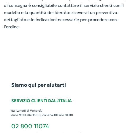
di consegna è consigliabile contattare il servizio clienti con il
modello e la quantità desiderata: riceverai un preventivo
dettagliato e le indicazioni necessarie per procedere con
l'ordine.
Siamo qui per aiutarti
SERVIZIO CLIENTI DALL'ITALIA
dal Lunedì al Venerdì,
dalle 9.00 alle 13.00, dalle 14.00 alle 18.00
02 800 11074